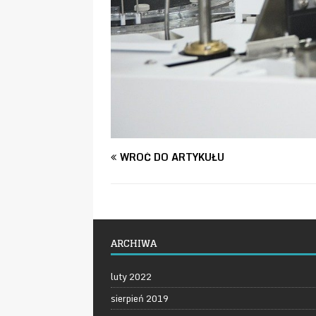
WRÓĆ DO ARTYKUŁU
ARCHIWA
luty 2022
sierpień 2019