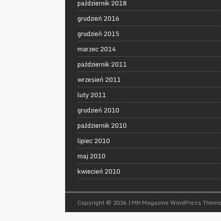
październik 2018
grudzień 2016
grudzień 2015
marzec 2014
październik 2011
wrzesień 2011
luty 2011
grudzień 2010
październik 2010
lipiec 2010
maj 2010
kwiecień 2010
Copyright © 2026 | MH Magazine WordPress Them