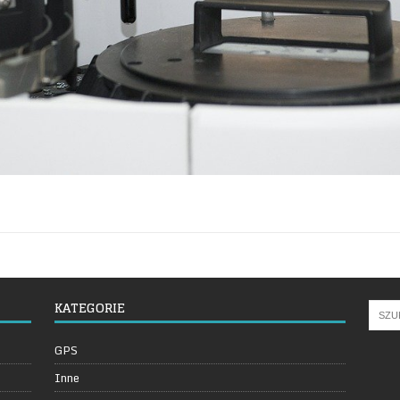
KATEGORIE
GPS
Inne