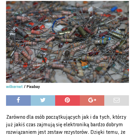
wilkernet
/ Pixabay
Zarówno dla osób początkujących jak i da tych, którzy
już jakiś czas zajmują się elektroniką bardzo dobrym
rozwiązaniem jest zestaw rezystorów. Dzięki temu, że