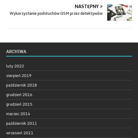
NASTĘPNY
Wykorzystanie podsłuchów GSM przez detektywów
ARCHIWA
luty 2022
sierpień 2019
październik 2018
grudzień 2016
grudzień 2015
marzec 2014
październik 2011
wrzesień 2011