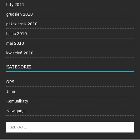
luty 2011
grudzień 2010
październik 2010
lipiec 2010
maj 2010
kwiecień 2010
KATEGORIE
GPS
Inne
Komunikaty
Nawigacja