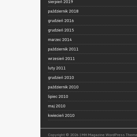
sierpień 2019
październik 2018
grudzień 2016
grudzień 2015
marzec 2014
październik 2011
wrzesień 2011
luty 2011
grudzień 2010
październik 2010
lipiec 2010
maj 2010
kwiecień 2010
Copyright © 2026 | MH Magazine WordPress Them